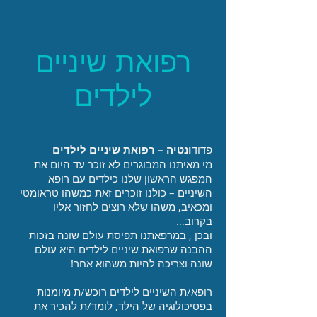
רפואת שיניים
לילדים
פדוד
ונטיה – רפואת שיניים לילדים
מי מאיתנו המבוגרים לא זוכר עד היום את
המפגש הראשון שלנו כילדים עם רופא
השיניים – כולנו זוכרים זאת כמשהו טראומטי
ומכאיב, משהו שלא רוצים לחזור אליו
בקרוב…
ובכן , במרפאתנו תפיסת עולם שונה בזכות
ההבנה שרפואת שיניים לילדים היא עולם
שונה וצריכה להיות משהוא אחר!
רופא/ת השיניים לילדים רוכש/ת מיומנות
בפסיכולוגיה של הילד, לומד/ת להכיר את